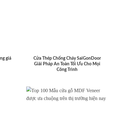
ng giá
Cửa Thép Chống Cháy SaiGonDoor
Giải Pháp An Toàn Tối Ưu Cho Mọi
Công Trình