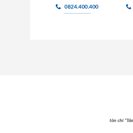
0824.400.400
tôn chỉ “Tâ