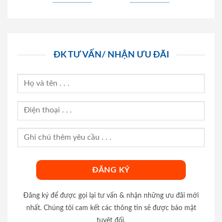
ĐK TƯ VẤN/ NHẬN ƯU ĐÃI
Đăng ký để được gọi lại tư vấn & nhận những ưu đãi mới
nhất. Chúng tôi cam kết các thông tin sẽ được bảo mật
tuyệt đối.