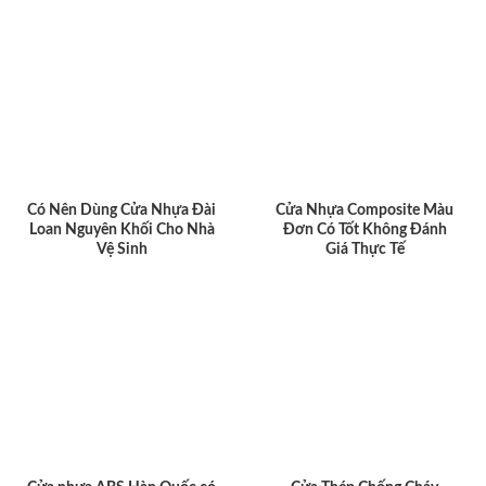
Có Nên Dùng Cửa Nhựa Đài
Cửa Nhựa Composite Màu
Loan Nguyên Khối Cho Nhà
Đơn Có Tốt Không Đánh
Vệ Sinh
Giá Thực Tế