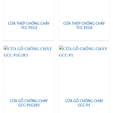
CỬA THÉP CHỐNG CHÁY
CỬA THÉP CHỐNG CHÁY
TCC P1G3
TCC P1G4
CỬA GỖ CHỐNG CHÁY
CỬA GỖ CHỐNG CHÁY
GCC-P1G1R3
GCC-P1