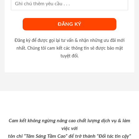
Đăng ký để được gọi lại tư vấn & nhận những ưu đãi mới
nhất. Chúng tôi cam kết các thông tin sẽ được bảo mật
tuyệt đối.
Cam kết không ngừng nâng cao chất lượng dịch vụ & làm
việc với
tôn chỉ “Tâm Sáng Tầm Cao” để trở thành “Đối tác tin cậy”