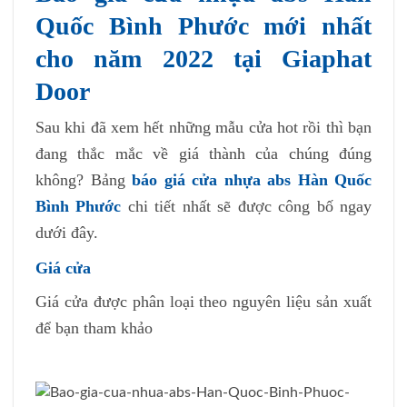
Quốc Bình Phước mới nhất
cho năm 2022 tại Giaphat
Door
Sau khi đã xem hết những mẫu cửa hot rồi thì bạn
đang thắc mắc về giá thành của chúng đúng
không? Bảng
báo giá cửa nhựa abs Hàn Quốc
Bình Phước
chi tiết nhất sẽ được công bố ngay
dưới đây.
Giá cửa
Giá cửa được phân loại theo nguyên liệu sản xuất
để bạn tham khảo