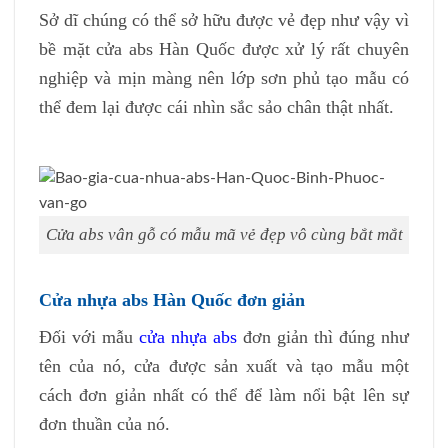
Sở dĩ chúng có thể sở hữu được vẻ đẹp như vậy vì
bề mặt cửa abs Hàn Quốc được xử lý rất chuyên
nghiệp và mịn màng nên lớp sơn phủ tạo mẫu có
thể đem lại được cái nhìn sắc sảo chân thật nhất.
Cửa abs vân gỗ có mẫu mã vẻ đẹp vô cùng bắt mắt
Cửa nhựa abs Hàn Quốc đơn giản
Đối với mẫu
cửa nhựa abs
đơn giản thì đúng như
tên của nó, cửa được sản xuất và tạo mẫu một
cách đơn giản nhất có thể để làm nổi bật lên sự
đơn thuần của nó.