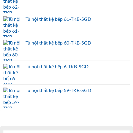
Tủ nội thất kệ bếp 61-TKB-SGD
Tủ nội thất kệ bếp 60-TKB-SGD
Tủ nội thất kệ bếp 6-TKB-SGD
Tủ nội thất kệ bếp 59-TKB-SGD