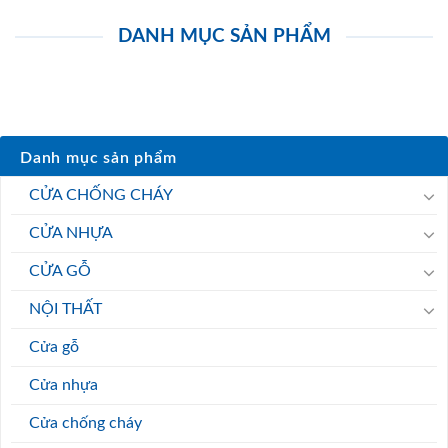
DANH MỤC SẢN PHẨM
Danh mục sản phẩm
CỬA CHỐNG CHÁY
CỬA NHỰA
CỬA GỖ
NỘI THẤT
Cửa gỗ
Cửa nhựa
Cửa chống cháy