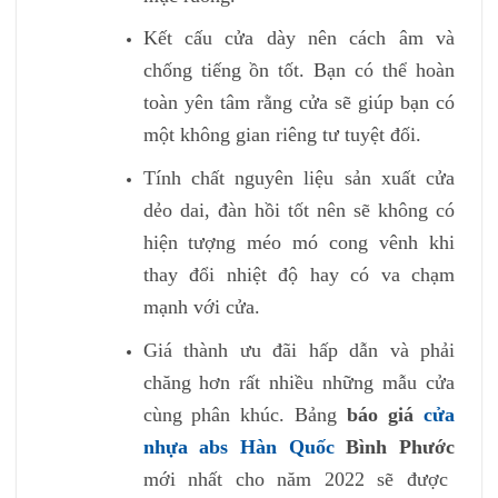
Kết cấu cửa dày nên cách âm và
chống tiếng ồn tốt. Bạn có thể hoàn
toàn yên tâm rằng cửa sẽ giúp bạn có
một không gian riêng tư tuyệt đối.
Tính chất nguyên liệu sản xuất cửa
dẻo dai, đàn hồi tốt nên sẽ không có
hiện tượng méo mó cong vênh khi
thay đổi nhiệt độ hay có va chạm
mạnh với cửa.
Giá thành ưu đãi hấp dẫn và phải
chăng hơn rất nhiều những mẫu cửa
cùng phân khúc. Bảng
báo giá
cửa
nhựa abs Hàn Quốc
Bình Phước
mới nhất cho năm 2022 sẽ được