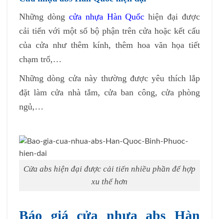
Những dòng
cửa nhựa Hàn Quốc
hiện đại được
cải tiến với một số bộ phận trên cửa hoặc kết cấu
của cửa như thêm kính, thêm hoa văn họa tiết
chạm trổ,…
Những dòng cửa này thường được yêu thích lắp
đặt làm cửa nhà tắm, cửa ban công, cửa phòng
ngủ,…
Cửa abs hiện đại được cải tiến nhiều phần để hợp
xu thế hơn
Báo giá cửa nhựa abs Hàn