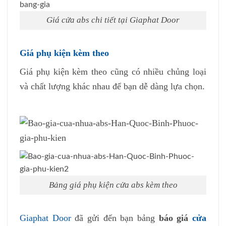
Giá cửa abs chi tiết tại Giaphat Door
Giá phụ kiện kèm theo
Giá phụ kiện kèm theo cũng có nhiều chủng loại
và chất lượng khác nhau để bạn dễ dàng lựa chọn.
Bảng giá phụ kiện cửa abs kèm theo
Giaphat Door
đã gửi đến bạn bảng
báo giá
cửa