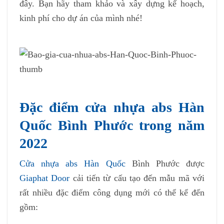
đây. Bạn hãy tham khảo và xây dựng kế hoạch,
kinh phí cho dự án của mình nhé!
Đặc điểm cửa nhựa abs Hàn
Quốc Bình Phước trong năm
2022
Cửa nhựa abs Hàn Quốc
Bình Phước được
Giaphat Door
cải tiến từ cấu tạo đến mẫu mã với
rất nhiều đặc điểm công dụng mới có thể kể đến
gồm: