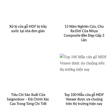
Xử lý cửa gỗ HDF bị trầy
15 Năm Nghiên Cứu, Cho
xước tại nhà đơn giản
Ra Đời Cửa Nhựa
Composite Bền Đẹp Gấp 3
Lần
Tiêu Chí Sản Xuất Cửa
Top 100 Mẫu cửa gỗ MDF
Saigondoor – Độ Chính Xác
Veneer được ưa chuộng
Cao Trong Từng Chi Tiết
trên thị trường hiện nay