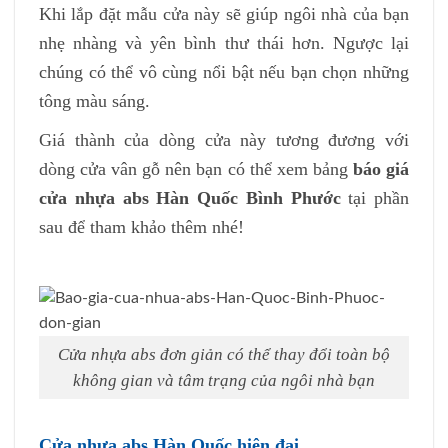
Khi lắp đặt mẫu cửa này sẽ giúp ngôi nhà của bạn
nhẹ nhàng và yên bình thư thái hơn. Ngược lại
chúng có thể vô cùng nổi bật nếu bạn chọn những
tông màu sáng.
Giá thành của dòng cửa này tương đương với
dòng cửa vân gỗ nên bạn có thể xem bảng
báo giá
cửa nhựa abs Hàn Quốc Bình Phước
tại phần
sau để tham khảo thêm nhé!
Cửa nhựa abs đơn giản có thể thay đổi toàn bộ
không gian và tâm trạng của ngôi nhà bạn
Cửa nhựa abs Hàn Quốc hiện đại