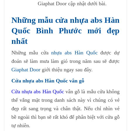
Giaphat Door cập nhật dưới bài.
Những mẫu cửa nhựa abs Hàn
Quốc Bình Phước mới đẹp
nhất
Những mẫu cửa
nhựa abs Hàn Quốc
được dự
đoán sẽ làm mưa làm gió trong năm sau sẽ được
Giaphat Door
giới thiệu ngay sau đây.
Cửa nhựa abs Hàn Quốc vân gỗ
Cửa nhựa abs Hàn Quốc
vân gỗ là mẫu cửa không
thể vắng mặt trong danh sách này vì chúng có vẻ
đẹp rất sang trọng và chân thật. Nếu chỉ nhìn vẻ
bề ngoài thì bạn sẽ rất khó để phân biệt với cửa gỗ
tự nhiên.