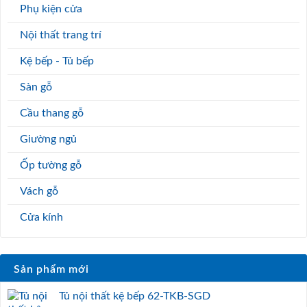
Phụ kiện cửa
Nội thất trang trí
Kệ bếp - Tủ bếp
Sàn gỗ
Cầu thang gỗ
Giường ngủ
Ốp tường gỗ
Vách gỗ
Cửa kính
Sản phẩm mới
Tủ nội thất kệ bếp 62-TKB-SGD