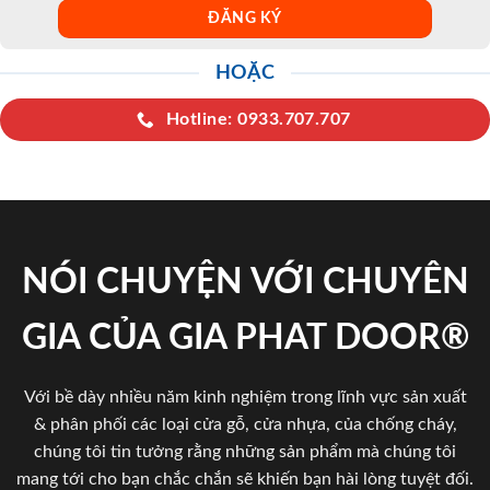
HOẶC
Hotline: 0933.707.707
NÓI CHUYỆN VỚI CHUYÊN
GIA CỦA GIA PHAT DOOR®
Với bề dày nhiều năm kinh nghiệm trong lĩnh vực sản xuất
& phân phối các loại cửa gỗ, cửa nhựa, của chống cháy,
chúng tôi tin tưởng rằng những sản phẩm mà chúng tôi
mang tới cho bạn chắc chắn sẽ khiến bạn hài lòng tuyệt đối.