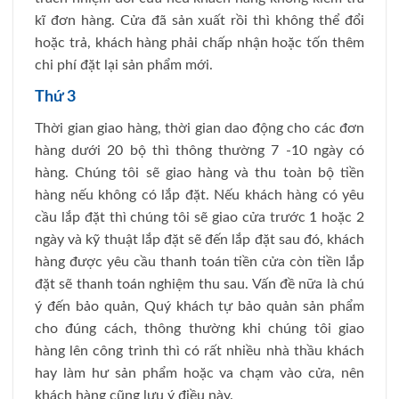
kĩ đơn hàng. Cửa đã sản xuất rồi thì không thể đổi
hoặc trả, khách hàng phải chấp nhận hoặc tốn thêm
chi phí đặt lại sản phẩm mới.
Thứ 3
Thời gian giao hàng, thời gian dao động cho các đơn
hàng dưới 20 bộ thì thông thường 7 -10 ngày có
hàng. Chúng tôi sẽ giao hàng và thu toàn bộ tiền
hàng nếu không có lắp đặt. Nếu khách hàng có yêu
cầu lắp đặt thì chúng tôi sẽ giao cửa trước 1 hoặc 2
ngày và kỹ thuật lắp đặt sẽ đến lắp đặt sau đó, khách
hàng được yêu cầu thanh toán tiền cửa còn tiền lắp
đặt sẽ thanh toán nghiệm thu sau. Vấn đề nữa là chú
ý đến bảo quản, Quý khách tự bảo quản sản phẩm
cho đúng cách, thông thường khi chúng tôi giao
hàng lên công trình thì có rất nhiều nhà thầu khách
hay làm hư sản phẩm hoặc va chạm vào cửa, nên
khách hàng cũng lưu ý điều này.