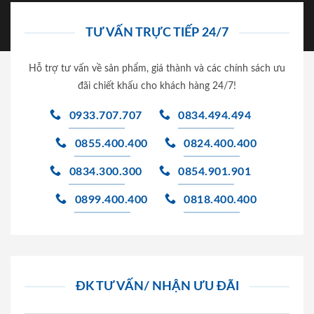
TƯ VẤN TRỰC TIẾP 24/7
Hỗ trợ tư vấn về sản phẩm, giá thành và các chính sách ưu
đãi chiết khấu cho khách hàng 24/7!
0933.707.707
0834.494.494
0855.400.400
0824.400.400
0834.300.300
0854.901.901
0899.400.400
0818.400.400
ĐK TƯ VẤN/ NHẬN ƯU ĐÃI