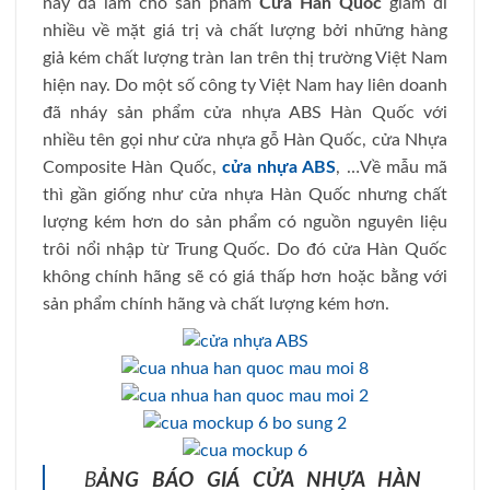
nay đã làm cho sản phẩm
Cửa Hàn Quốc
giảm đi
nhiều về mặt giá trị và chất lượng bởi những hàng
giả kém chất lượng tràn lan trên thị trường Việt Nam
hiện nay. Do một số công ty Việt Nam hay liên doanh
đã nháy sản phẩm cửa nhựa ABS Hàn Quốc với
nhiều tên gọi như cửa nhựa gỗ Hàn Quốc, cửa Nhựa
Composite Hàn Quốc,
cửa nhựa ABS
, …Về mẫu mã
thì gần giống như cửa nhựa Hàn Quốc nhưng chất
lượng kém hơn do sản phẩm có nguồn nguyên liệu
trôi nổi nhập từ Trung Quốc. Do đó cửa Hàn Quốc
không chính hãng sẽ có giá thấp hơn hoặc bằng với
sản phẩm chính hãng và chất lượng kém hơn.
B
ẢNG BÁO GIÁ CỬA NHỰA HÀN