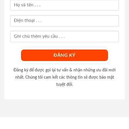
Đăng ký để được gọi lại tư vấn & nhận những ưu đãi mới
nhất. Chúng tôi cam kết các thông tin sẽ được bảo mật
tuyệt đối.