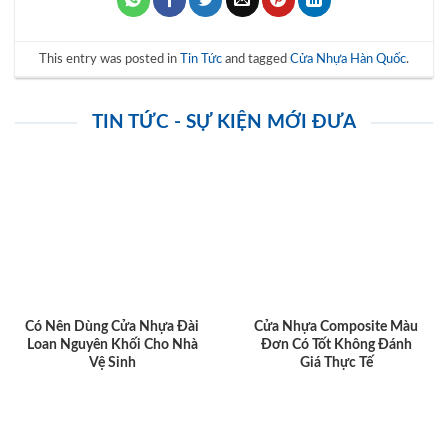
This entry was posted in
Tin Tức
and tagged
Cửa Nhựa Hàn Quốc
.
TIN TỨC - SỰ KIỆN MỚI ĐƯA
Có Nên Dùng Cửa Nhựa Đài
Cửa Nhựa Composite Màu
Loan Nguyên Khối Cho Nhà
Đơn Có Tốt Không Đánh
Vệ Sinh
Giá Thực Tế