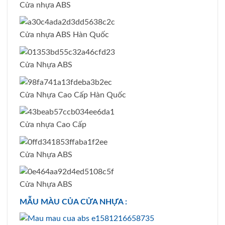
Cửa nhựa ABS
Cửa nhựa ABS Hàn Quốc
Cửa Nhựa ABS
Cửa Nhựa Cao Cấp Hàn Quốc
Cửa nhựa Cao Cấp
Cửa Nhựa ABS
Cửa Nhựa ABS
MẪU MÀU CỦA CỬA NHỰA :