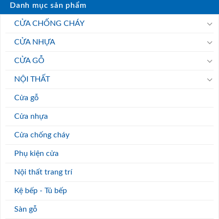
Danh mục sản phẩm
CỬA CHỐNG CHÁY
CỬA NHỰA
CỬA GỖ
NỘI THẤT
Cửa gỗ
Cửa nhựa
Cửa chống cháy
Phụ kiện cửa
Nội thất trang trí
Kệ bếp - Tủ bếp
Sàn gỗ