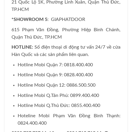
21 Quốc Lộ 1K, Phường Linh Xuân, Quận Thủ Đức,
TP.HCM
*SHOWROOM 5
: GIAPHATDOOR
615 Phạm Văn Đồng, Phường Hiệp Bình Chánh,
Quận Thủ Đức, TP.HCM
HOTLINE:
Số điện thoại di động tư vấn 24/7 về cửa
Hàn Quốc và các sản phẩm liên quan.
Hotline Mobi Quận 7: 0818.400.400
Hotline Mobi Quận 9: 0828.400.400
Hotline Mobi Quận 12: 0886.500.500
Hotline Mobi Q.Tân Phú: 0899.400.400
Hotline Mobi Q.Thủ Đức: 0855.400.400
Hoteline Mobi Phạm Văn Đồng Bình Thạnh:
0824.400.400