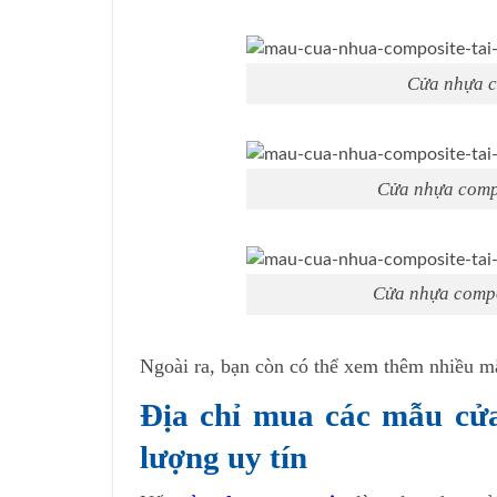
Cửa nhựa c
Cửa nhựa comp
Cửa nhựa compo
Ngoài ra, bạn còn có thể xem thêm nhiều mẫ
Địa chỉ mua các mẫu cử
lượng uy tín