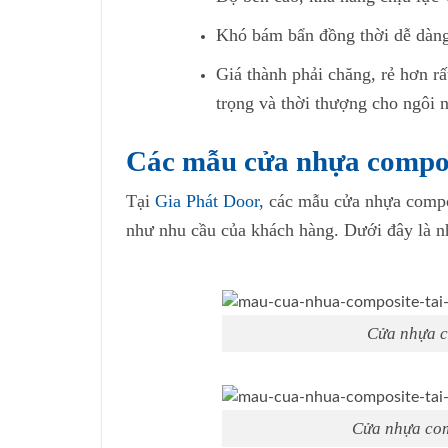
Khó bám bẩn đồng thời dễ dàng 
Giá thành phải chăng, rẻ hơn r
trọng và thời thượng cho ngôi 
Các mẫu cửa nhựa compos
Tại
Gia Phát Door,
các mẫu cửa nhựa compos
như nhu cầu của khách hàng. Dưới đây là 
Cửa nhựa c
Cửa nhựa com