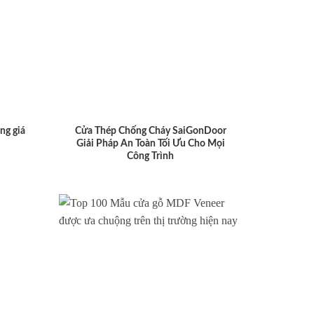
ng giá
Cửa Thép Chống Cháy SaiGonDoor
Giải Pháp An Toàn Tối Ưu Cho Mọi
Công Trình