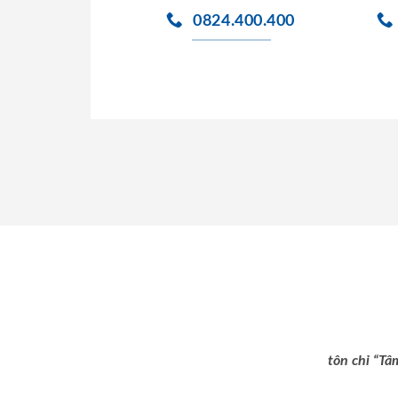
0824.400.400
tôn chỉ “Tâ