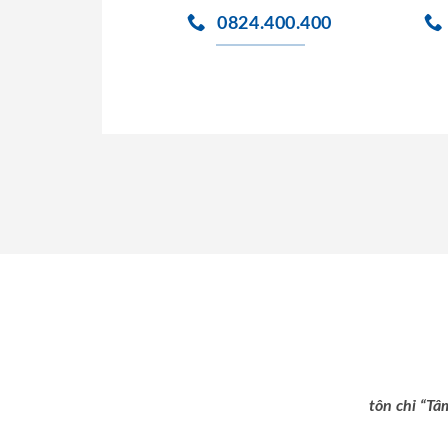
0824.400.400
tôn chỉ “Tâ