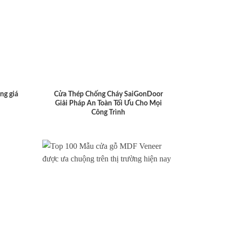
ng giá
Cửa Thép Chống Cháy SaiGonDoor
Giải Pháp An Toàn Tối Ưu Cho Mọi
Công Trình