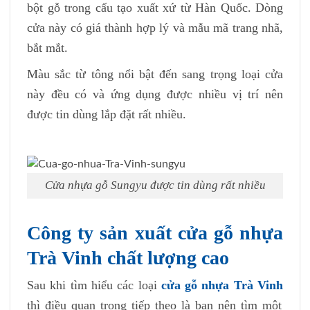
bột gỗ trong cấu tạo xuất xứ từ Hàn Quốc. Dòng
cửa này có giá thành hợp lý và mẫu mã trang nhã,
bắt mắt.
Màu sắc từ tông nổi bật đến sang trọng loại cửa
này đều có và ứng dụng được nhiều vị trí nên
được tin dùng lắp đặt rất nhiều.
Cửa nhựa gỗ Sungyu được tin dùng rất nhiều
Công ty sản xuất cửa gỗ nhựa
Trà Vinh chất lượng cao
Sau khi tìm hiểu các loại
cửa gỗ nhựa Trà Vinh
thì điều quan trọng tiếp theo là bạn nên tìm một