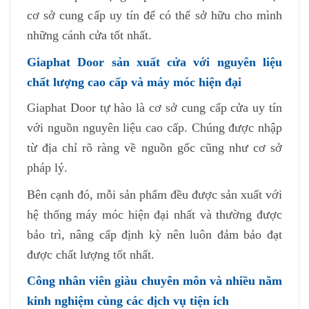
cơ sở cung cấp uy tín để có thể sở hữu cho mình
những cánh cửa tốt nhất.
Giaphat Door sản xuất cửa với nguyên liệu
chất lượng cao cấp và máy móc hiện đại
Giaphat Door tự hào là cơ sở cung cấp cửa uy tín
với nguồn nguyên liệu cao cấp. Chúng được nhập
từ địa chỉ rõ ràng về nguồn gốc cũng như cơ sở
pháp lý.
Bên cạnh đó, mỗi sản phẩm đều được sản xuất với
hệ thống máy móc hiện đại nhất và thường được
bảo trì, nâng cấp định kỳ nên luôn đảm bảo đạt
được chất lượng tốt nhất.
Công nhân viên giàu chuyên môn và nhiều năm
kinh nghiệm cùng các dịch vụ tiện ích