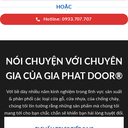
HOẶC
Hotline: 0933.707.707
NÓI CHUYỆN VỚI CHUYÊN
GIA CỦA GIA PHAT DOOR®
Với bề dày nhiều năm kinh nghiệm trong lĩnh vực sản xuất
& phân phối các loại cửa gỗ, cửa nhựa, của chống cháy,
chúng tôi tin tưởng rằng những sản phẩm mà chúng tôi
mang tới cho bạn chắc chắn sẽ khiến bạn hài lòng tuyệt đối.