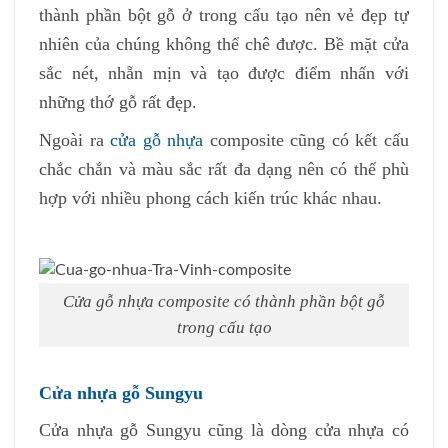
thành phần bột gỗ ở trong cấu tạo nên vẻ đẹp tự
nhiên của chúng không thể chê được. Bề mặt cửa
sắc nét, nhẵn mịn và tạo được điểm nhấn với
những thớ gỗ rất đẹp.
Ngoài ra
cửa gỗ nhựa
composite cũng có kết cấu
chắc chắn và màu sắc rất đa dạng nên có thể phù
hợp với nhiều phong cách kiến trúc khác nhau.
Cửa gỗ nhựa composite có thành phần bột gỗ
trong cấu tạo
Cửa nhựa gỗ Sungyu
Cửa nhựa gỗ Sungyu cũng là dòng cửa nhựa có