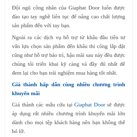
Đội ngũ công nhân của Giaphat Door luôn được
đào tạo tay nghề liên tục để nâng cao chất lượng
sản phẩm đến với tay bạn.
Ngoài ra các dịch vụ hỗ trợ từ khâu đầu tiên tư
vấn lựa chọn sản phẩm đến khâu thi công lắp đặt
cũng như hỗ trợ bảo trì, hậu mãi sau này đều được
chúng tôi triển khai kỹ càng và đầy đủ nhất để
đem lại cho bạn trải nghiệm mua hàng tốt nhất.
Giá thành hấp dẫn cùng nhiều chương trình
khuyến mãi
Giá thành các mẫu cửa tại
Giaphat Door
sẽ được
áp dụng rất nhiều chương trình khuyến mãi lớn
dành cho mọi tệp khách hàng nên bạn không thể
bỏ lỡ.