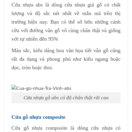
Cửa nhựa abs là dòng cửa nhựa giả gỗ có chất
lượng và độ sắc nét nhất về mẫu mã trên thị
trường hiện nay. Bạn có thể sở hữu những cánh
cửa với đường vân gỗ vô cùng chân thật và giống
với tự nhiên đến 95%
Màu sắc, kiểu dáng hoa văn họa tiết vân gỗ cũng
rất đa dạng và phong phú như kiểu ngang hoặc
dọc, tròn hoặc thoi.
Cửa nhựa gỗ abs có độ chân thật rất cao
Cửa gỗ nhựa composite
Cửa gỗ nhựa composite là dòng cửa nhựa có