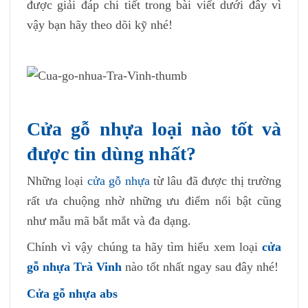
được giải đáp chi tiết trong bài viết dưới đây vì
vậy bạn hãy theo dõi kỹ nhé!
Cửa gỗ nhựa loại nào tốt và
được tin dùng nhất?
Những loại
cửa gỗ nhựa
từ lâu đã được thị trường
rất ưa chuộng nhờ những ưu điểm nổi bật cũng
như mẫu mã bắt mắt và đa dạng.
Chính vì vậy chúng ta hãy tìm hiểu xem loại
cửa
gỗ nhựa Trà Vinh
nào tốt nhất ngay sau đây nhé!
Cửa gỗ nhựa abs