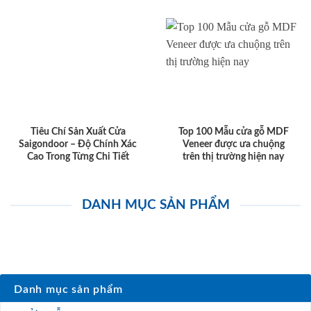
Tiêu Chí Sản Xuất Cửa
Top 100 Mẫu cửa gỗ MDF
Saigondoor – Độ Chính Xác
Veneer được ưa chuộng
Cao Trong Từng Chi Tiết
trên thị trường hiện nay
DANH MỤC SẢN PHẨM
Danh mục sản phẩm