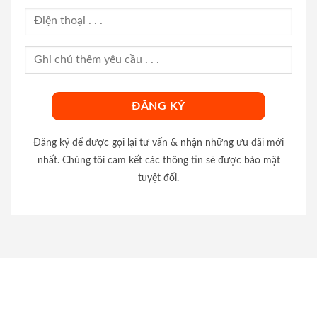
Đăng ký để được gọi lại tư vấn & nhận những ưu đãi mới
nhất. Chúng tôi cam kết các thông tin sẽ được bảo mật
tuyệt đối.