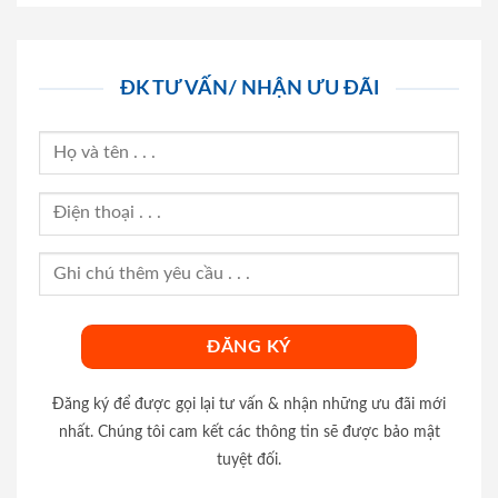
ĐK TƯ VẤN/ NHẬN ƯU ĐÃI
Đăng ký để được gọi lại tư vấn & nhận những ưu đãi mới
nhất. Chúng tôi cam kết các thông tin sẽ được bảo mật
tuyệt đối.