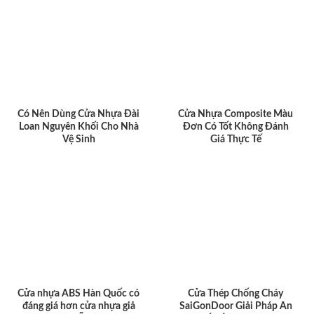
Có Nên Dùng Cửa Nhựa Đài
Cửa Nhựa Composite Màu
Loan Nguyên Khối Cho Nhà
Đơn Có Tốt Không Đánh
Vệ Sinh
Giá Thực Tế
Cửa nhựa ABS Hàn Quốc có
Cửa Thép Chống Cháy
đáng giá hơn cửa nhựa giả
SaiGonDoor Giải Pháp An