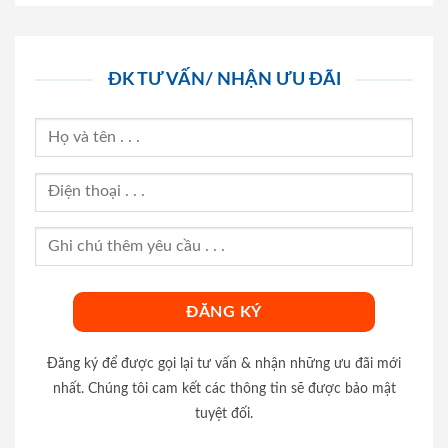
ĐK TƯ VẤN/ NHẬN ƯU ĐÃI
Đăng ký để được gọi lại tư vấn & nhận những ưu đãi mới
nhất. Chúng tôi cam kết các thông tin sẽ được bảo mật
tuyệt đối.