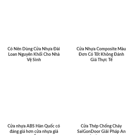
Có Nên Dùng Cửa Nhựa Đài
Cửa Nhựa Composite Màu
Loan Nguyên Khối Cho Nhà
Đơn Có Tốt Không Đánh
Vệ Sinh
Giá Thực Tế
Cửa nhựa ABS Hàn Quốc có
Cửa Thép Chống Cháy
đáng giá hơn cửa nhựa giả
SaiGonDoor Giải Pháp An