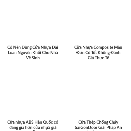
Có Nên Dùng Cửa Nhựa Đài
Cửa Nhựa Composite Màu
Loan Nguyên Khối Cho Nhà
Đơn Có Tốt Không Đánh
Vệ Sinh
Giá Thực Tế
Cửa nhựa ABS Hàn Quốc có
Cửa Thép Chống Cháy
đáng giá hơn cửa nhựa giả
SaiGonDoor Giải Pháp An