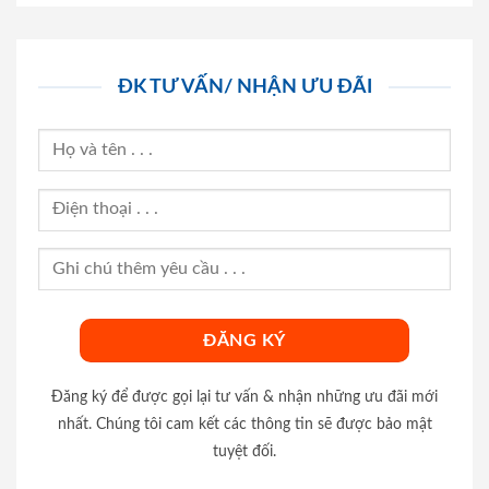
ĐK TƯ VẤN/ NHẬN ƯU ĐÃI
Đăng ký để được gọi lại tư vấn & nhận những ưu đãi mới
nhất. Chúng tôi cam kết các thông tin sẽ được bảo mật
tuyệt đối.