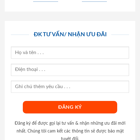
ĐK TƯ VẤN/ NHẬN ƯU ĐÃI
Đăng ký để được gọi lại tư vấn & nhận những ưu đãi mới
nhất. Chúng tôi cam kết các thông tin sẽ được bảo mật
tuyệt đối.