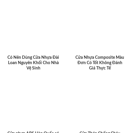
Có Nên Dùng Cửa Nhựa Đài
Cửa Nhựa Composite Màu
Loan Nguyên Khối Cho Nhà
Đơn Có Tốt Không Đánh
Vệ Sinh
Giá Thực Tế