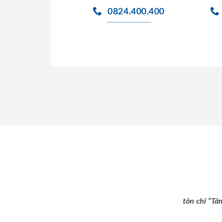
0824.400.400
tôn chỉ “Tâ