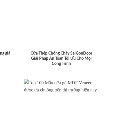
ng giá
Cửa Thép Chống Cháy SaiGonDoor
Giải Pháp An Toàn Tối Ưu Cho Mọi
Công Trình