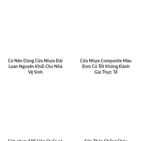
Có Nên Dùng Cửa Nhựa Đài
Cửa Nhựa Composite Màu
Loan Nguyên Khối Cho Nhà
Đơn Có Tốt Không Đánh
Vệ Sinh
Giá Thực Tế