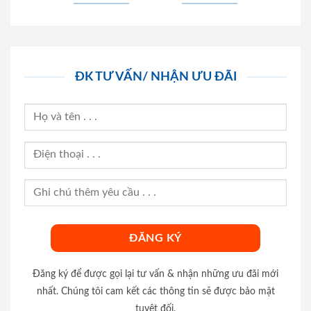
ĐK TƯ VẤN/ NHẬN ƯU ĐÃI
Đăng ký để được gọi lại tư vấn & nhận những ưu đãi mới
nhất. Chúng tôi cam kết các thông tin sẽ được bảo mật
tuyệt đối.