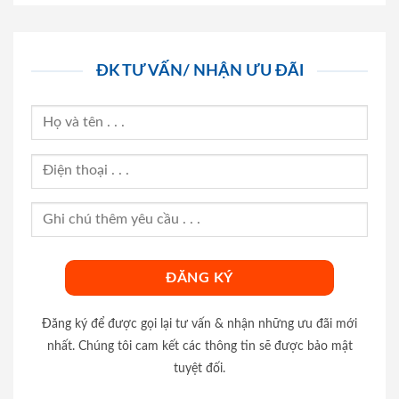
ĐK TƯ VẤN/ NHẬN ƯU ĐÃI
Đăng ký để được gọi lại tư vấn & nhận những ưu đãi mới
nhất. Chúng tôi cam kết các thông tin sẽ được bảo mật
tuyệt đối.