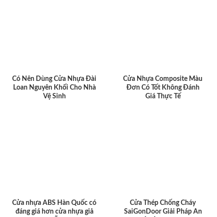
Có Nên Dùng Cửa Nhựa Đài
Cửa Nhựa Composite Màu
Loan Nguyên Khối Cho Nhà
Đơn Có Tốt Không Đánh
Vệ Sinh
Giá Thực Tế
Cửa nhựa ABS Hàn Quốc có
Cửa Thép Chống Cháy
đáng giá hơn cửa nhựa giả
SaiGonDoor Giải Pháp An