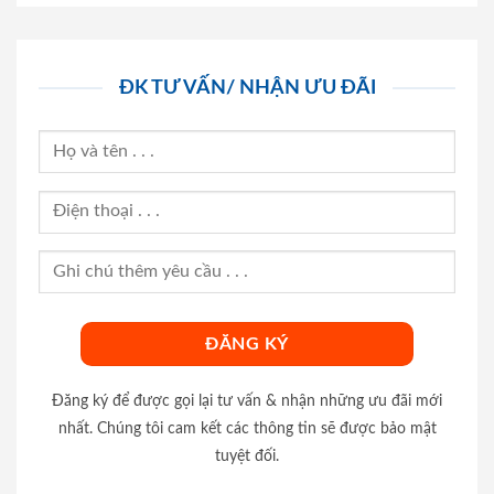
ĐK TƯ VẤN/ NHẬN ƯU ĐÃI
Đăng ký để được gọi lại tư vấn & nhận những ưu đãi mới
nhất. Chúng tôi cam kết các thông tin sẽ được bảo mật
tuyệt đối.