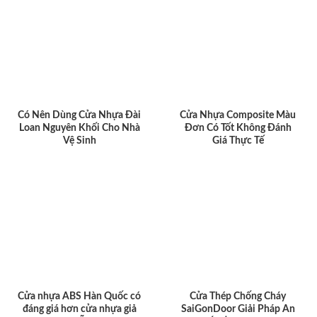
Có Nên Dùng Cửa Nhựa Đài
Cửa Nhựa Composite Màu
Loan Nguyên Khối Cho Nhà
Đơn Có Tốt Không Đánh
Vệ Sinh
Giá Thực Tế
Cửa nhựa ABS Hàn Quốc có
Cửa Thép Chống Cháy
đáng giá hơn cửa nhựa giả
SaiGonDoor Giải Pháp An