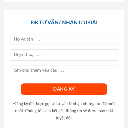
ĐK TƯ VẤN/ NHẬN ƯU ĐÃI
Đăng ký để được gọi lại tư vấn & nhận những ưu đãi mới
nhất. Chúng tôi cam kết các thông tin sẽ được bảo mật
tuyệt đối.