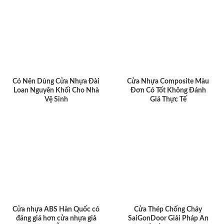
Có Nên Dùng Cửa Nhựa Đài
Cửa Nhựa Composite Màu
Loan Nguyên Khối Cho Nhà
Đơn Có Tốt Không Đánh
Vệ Sinh
Giá Thực Tế
Cửa nhựa ABS Hàn Quốc có
Cửa Thép Chống Cháy
đáng giá hơn cửa nhựa giả
SaiGonDoor Giải Pháp An