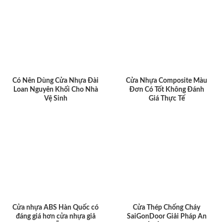
Có Nên Dùng Cửa Nhựa Đài
Cửa Nhựa Composite Màu
Loan Nguyên Khối Cho Nhà
Đơn Có Tốt Không Đánh
Vệ Sinh
Giá Thực Tế
Cửa nhựa ABS Hàn Quốc có
Cửa Thép Chống Cháy
đáng giá hơn cửa nhựa giả
SaiGonDoor Giải Pháp An