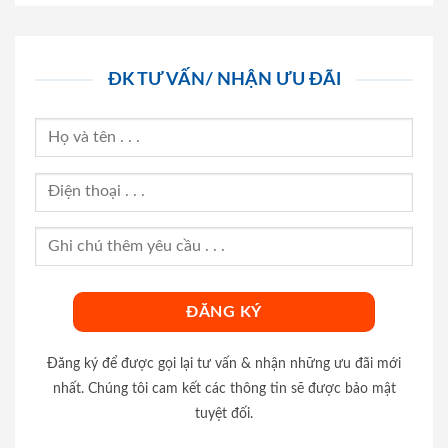
ĐK TƯ VẤN/ NHẬN ƯU ĐÃI
Đăng ký để được gọi lại tư vấn & nhận những ưu đãi mới
nhất. Chúng tôi cam kết các thông tin sẽ được bảo mật
tuyệt đối.