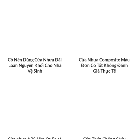
Có Nên Dùng Cửa Nhựa Đài
Cửa Nhựa Composite Màu
Loan Nguyên Khối Cho Nhà
Đơn Có Tốt Không Đánh
Vệ Sinh
Giá Thực Tế