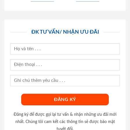
ĐK TƯ VẤN/ NHẬN ƯU ĐÃI
Đăng ký để được gọi lại tư vấn & nhận những ưu đãi mới
nhất. Chúng tôi cam kết các thông tin sẽ được bảo mật
tuyệt đối.