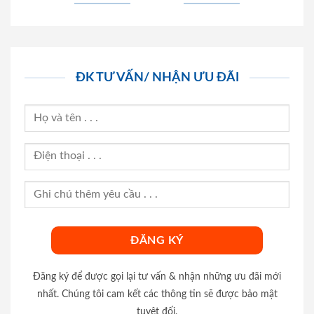
ĐK TƯ VẤN/ NHẬN ƯU ĐÃI
Đăng ký để được gọi lại tư vấn & nhận những ưu đãi mới
nhất. Chúng tôi cam kết các thông tin sẽ được bảo mật
tuyệt đối.