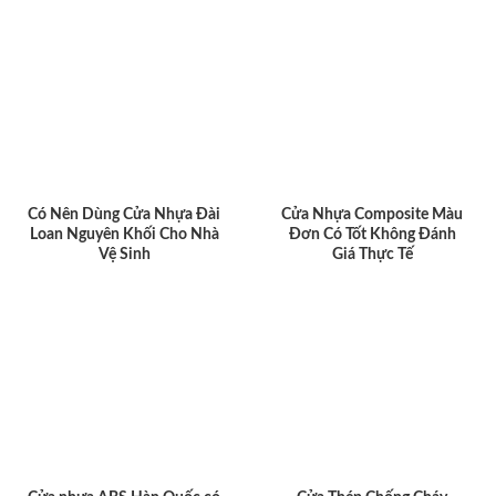
Có Nên Dùng Cửa Nhựa Đài
Cửa Nhựa Composite Màu
Loan Nguyên Khối Cho Nhà
Đơn Có Tốt Không Đánh
Vệ Sinh
Giá Thực Tế