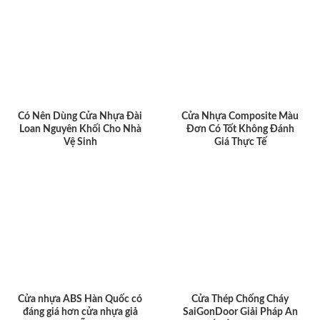
Có Nên Dùng Cửa Nhựa Đài
Cửa Nhựa Composite Màu
Loan Nguyên Khối Cho Nhà
Đơn Có Tốt Không Đánh
Vệ Sinh
Giá Thực Tế
Cửa nhựa ABS Hàn Quốc có
Cửa Thép Chống Cháy
đáng giá hơn cửa nhựa giả
SaiGonDoor Giải Pháp An