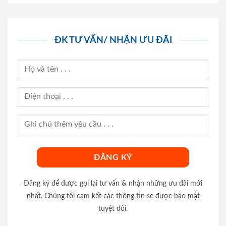
ĐK TƯ VẤN/ NHẬN ƯU ĐÃI
Đăng ký để được gọi lại tư vấn & nhận những ưu đãi mới
nhất. Chúng tôi cam kết các thông tin sẽ được bảo mật
tuyệt đối.