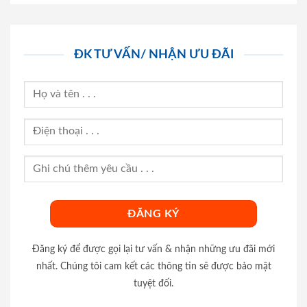
ĐK TƯ VẤN/ NHẬN ƯU ĐÃI
Đăng ký để được gọi lại tư vấn & nhận những ưu đãi mới
nhất. Chúng tôi cam kết các thông tin sẽ được bảo mật
tuyệt đối.