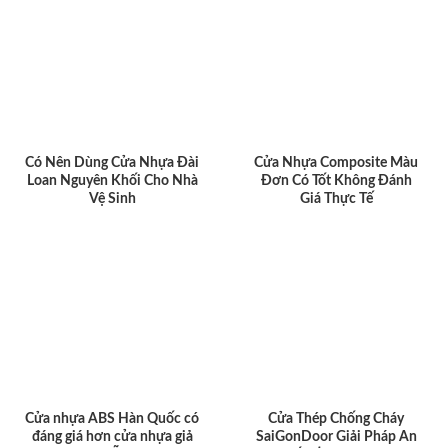
Có Nên Dùng Cửa Nhựa Đài
Cửa Nhựa Composite Màu
Loan Nguyên Khối Cho Nhà
Đơn Có Tốt Không Đánh
Vệ Sinh
Giá Thực Tế
Cửa nhựa ABS Hàn Quốc có
Cửa Thép Chống Cháy
đáng giá hơn cửa nhựa giả
SaiGonDoor Giải Pháp An