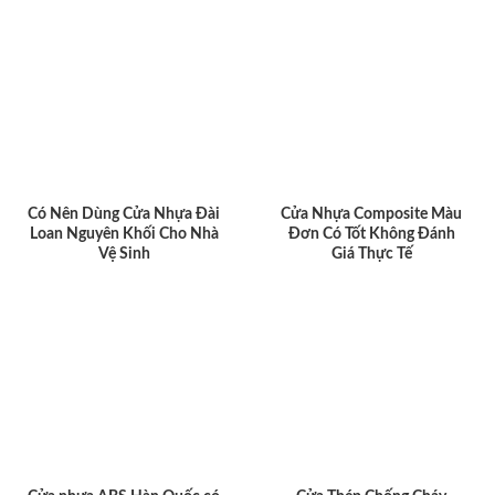
Có Nên Dùng Cửa Nhựa Đài
Cửa Nhựa Composite Màu
Loan Nguyên Khối Cho Nhà
Đơn Có Tốt Không Đánh
Vệ Sinh
Giá Thực Tế