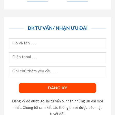
ĐK TƯ VẤN/ NHẬN ƯU ĐÃI
Đăng ký để được gọi lại tư vấn & nhận những ưu đãi mới
nhất. Chúng tôi cam kết các thông tin sẽ được bảo mật
tuyệt đối.