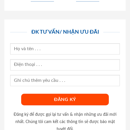
ĐK TƯ VẤN/ NHẬN ƯU ĐÃI
Đăng ký để được gọi lại tư vấn & nhận những ưu đãi mới
nhất. Chúng tôi cam kết các thông tin sẽ được bảo mật
tuyệt đối.