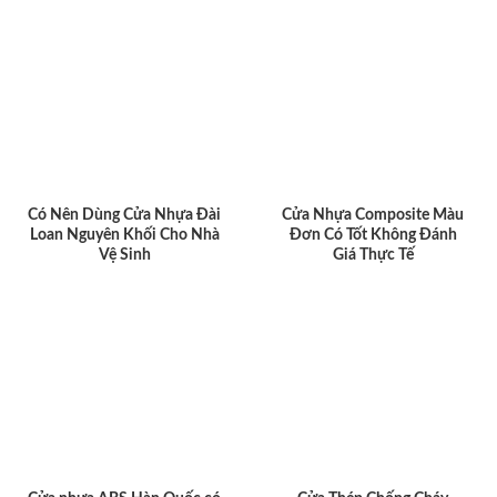
Có Nên Dùng Cửa Nhựa Đài
Cửa Nhựa Composite Màu
Loan Nguyên Khối Cho Nhà
Đơn Có Tốt Không Đánh
Vệ Sinh
Giá Thực Tế