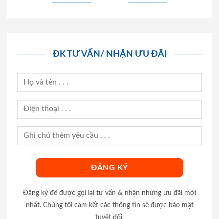
ĐK TƯ VẤN/ NHẬN ƯU ĐÃI
Đăng ký để được gọi lại tư vấn & nhận những ưu đãi mới
nhất. Chúng tôi cam kết các thông tin sẽ được bảo mật
tuyệt đối.