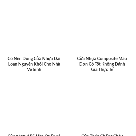
Có Nên Dùng Cửa Nhựa Đài
Cửa Nhựa Composite Màu
Loan Nguyên Khối Cho Nhà
Đơn Có Tốt Không Đánh
Vệ Sinh
Giá Thực Tế