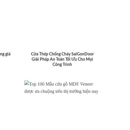
ng giá
Cửa Thép Chống Cháy SaiGonDoor
Giải Pháp An Toàn Tối Ưu Cho Mọi
Công Trình