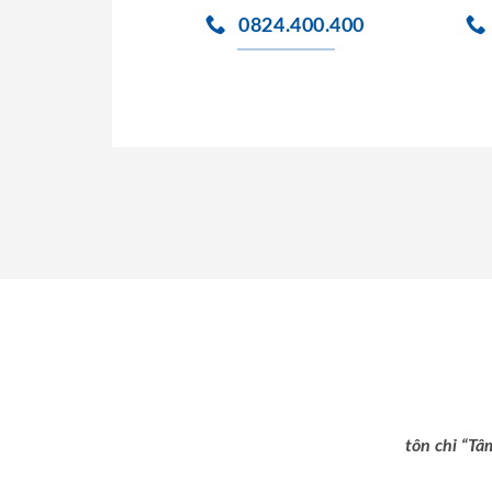
0824.400.400
tôn chỉ “Tâ