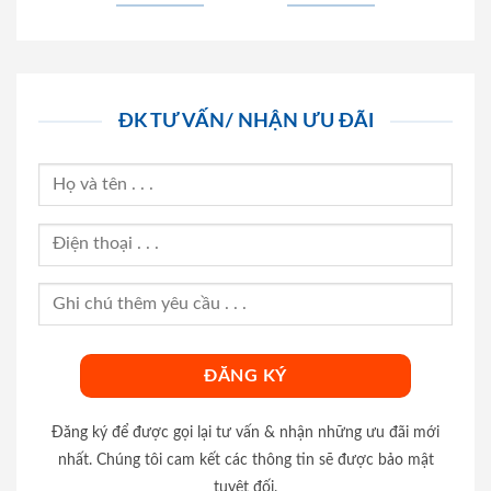
ĐK TƯ VẤN/ NHẬN ƯU ĐÃI
Đăng ký để được gọi lại tư vấn & nhận những ưu đãi mới
nhất. Chúng tôi cam kết các thông tin sẽ được bảo mật
tuyệt đối.