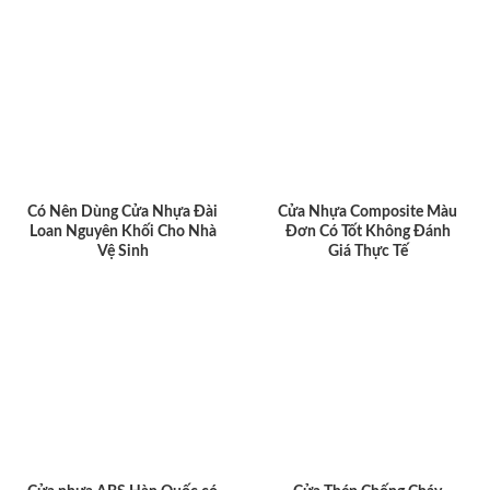
Có Nên Dùng Cửa Nhựa Đài
Cửa Nhựa Composite Màu
Loan Nguyên Khối Cho Nhà
Đơn Có Tốt Không Đánh
Vệ Sinh
Giá Thực Tế