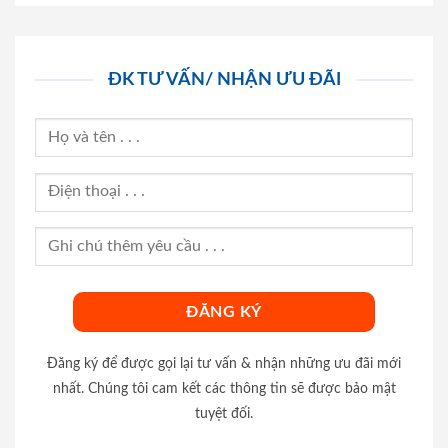
ĐK TƯ VẤN/ NHẬN ƯU ĐÃI
Đăng ký để được gọi lại tư vấn & nhận những ưu đãi mới
nhất. Chúng tôi cam kết các thông tin sẽ được bảo mật
tuyệt đối.