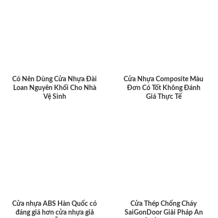
Có Nên Dùng Cửa Nhựa Đài
Cửa Nhựa Composite Màu
Loan Nguyên Khối Cho Nhà
Đơn Có Tốt Không Đánh
Vệ Sinh
Giá Thực Tế
Cửa nhựa ABS Hàn Quốc có
Cửa Thép Chống Cháy
đáng giá hơn cửa nhựa giả
SaiGonDoor Giải Pháp An