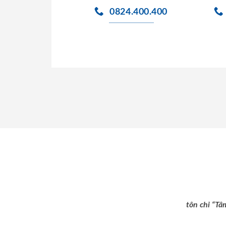
0824.400.400
tôn chỉ “Tâ