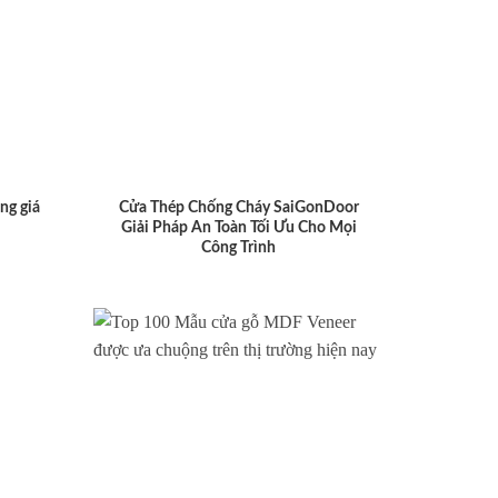
ng giá
Cửa Thép Chống Cháy SaiGonDoor
Giải Pháp An Toàn Tối Ưu Cho Mọi
Công Trình