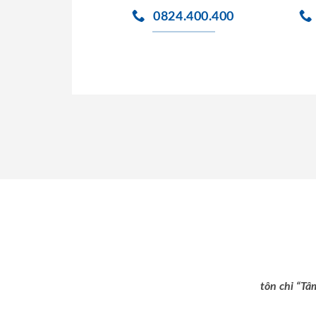
0824.400.400
tôn chỉ “Tâ