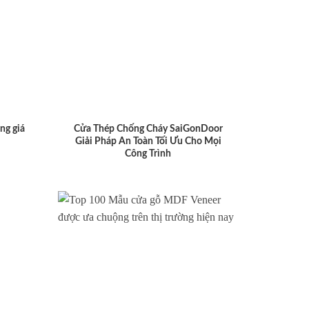
ng giá
Cửa Thép Chống Cháy SaiGonDoor
Giải Pháp An Toàn Tối Ưu Cho Mọi
Công Trình