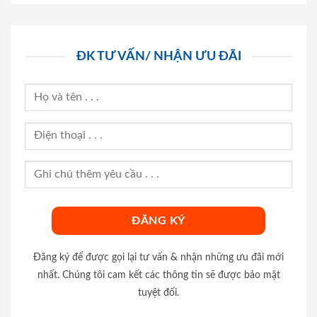
ĐK TƯ VẤN/ NHẬN ƯU ĐÃI
Đăng ký để được gọi lại tư vấn & nhận những ưu đãi mới
nhất. Chúng tôi cam kết các thông tin sẽ được bảo mật
tuyệt đối.