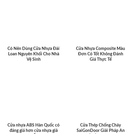
Có Nên Dùng Cửa Nhựa Đài
Cửa Nhựa Composite Màu
Loan Nguyên Khối Cho Nhà
Đơn Có Tốt Không Đánh
Vệ Sinh
Giá Thực Tế
Cửa nhựa ABS Hàn Quốc có
Cửa Thép Chống Cháy
đáng giá hơn cửa nhựa giả
SaiGonDoor Giải Pháp An