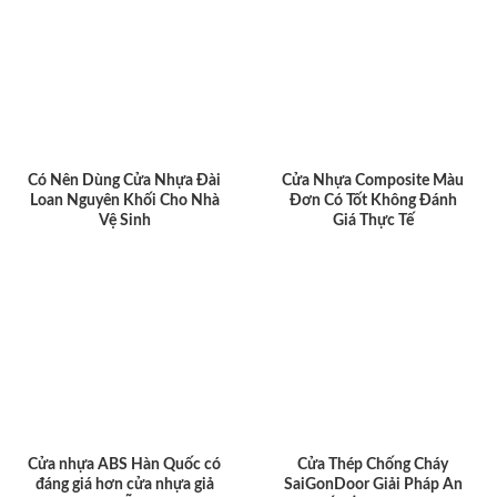
Có Nên Dùng Cửa Nhựa Đài
Cửa Nhựa Composite Màu
Loan Nguyên Khối Cho Nhà
Đơn Có Tốt Không Đánh
Vệ Sinh
Giá Thực Tế
Cửa nhựa ABS Hàn Quốc có
Cửa Thép Chống Cháy
đáng giá hơn cửa nhựa giả
SaiGonDoor Giải Pháp An