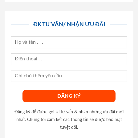
ĐK TƯ VẤN/ NHẬN ƯU ĐÃI
Đăng ký để được gọi lại tư vấn & nhận những ưu đãi mới
nhất. Chúng tôi cam kết các thông tin sẽ được bảo mật
tuyệt đối.