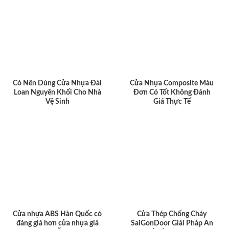
Có Nên Dùng Cửa Nhựa Đài
Cửa Nhựa Composite Màu
Loan Nguyên Khối Cho Nhà
Đơn Có Tốt Không Đánh
Vệ Sinh
Giá Thực Tế
Cửa nhựa ABS Hàn Quốc có
Cửa Thép Chống Cháy
đáng giá hơn cửa nhựa giả
SaiGonDoor Giải Pháp An