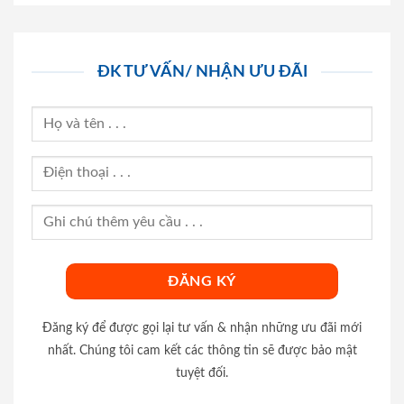
ĐK TƯ VẤN/ NHẬN ƯU ĐÃI
Đăng ký để được gọi lại tư vấn & nhận những ưu đãi mới
nhất. Chúng tôi cam kết các thông tin sẽ được bảo mật
tuyệt đối.