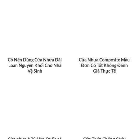
Có Nên Dùng Cửa Nhựa Đài
Cửa Nhựa Composite Màu
Loan Nguyên Khối Cho Nhà
Đơn Có Tốt Không Đánh
Vệ Sinh
Giá Thực Tế