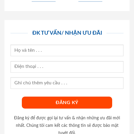
ĐK TƯ VẤN/ NHẬN ƯU ĐÃI
Đăng ký để được gọi lại tư vấn & nhận những ưu đãi mới
nhất. Chúng tôi cam kết các thông tin sẽ được bảo mật
tuyệt đối.