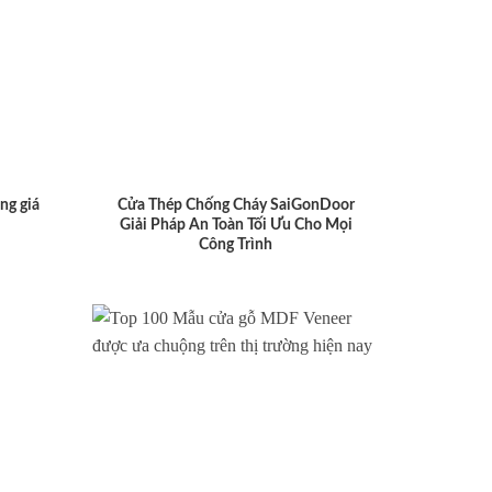
ng giá
Cửa Thép Chống Cháy SaiGonDoor
Giải Pháp An Toàn Tối Ưu Cho Mọi
Công Trình