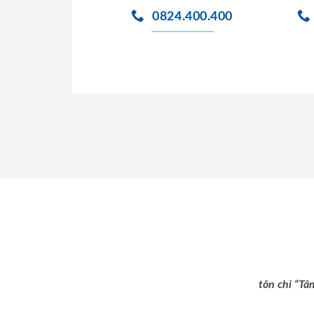
0824.400.400
tôn chỉ “Tâ