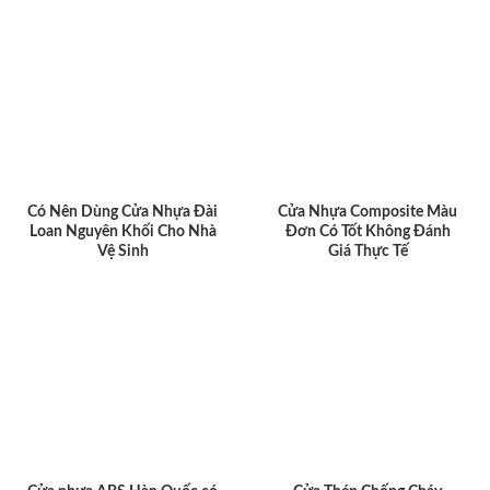
Có Nên Dùng Cửa Nhựa Đài
Cửa Nhựa Composite Màu
Loan Nguyên Khối Cho Nhà
Đơn Có Tốt Không Đánh
Vệ Sinh
Giá Thực Tế