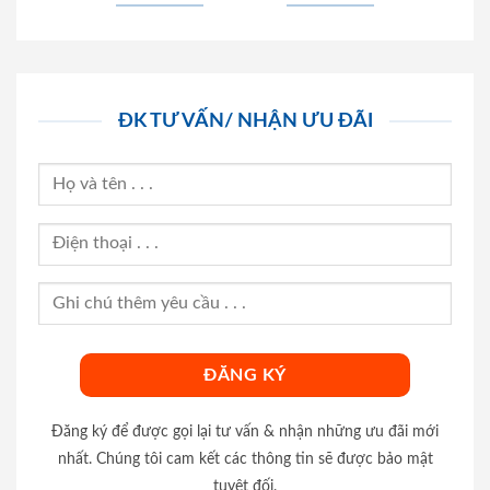
ĐK TƯ VẤN/ NHẬN ƯU ĐÃI
Đăng ký để được gọi lại tư vấn & nhận những ưu đãi mới
nhất. Chúng tôi cam kết các thông tin sẽ được bảo mật
tuyệt đối.