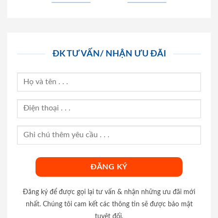
ĐK TƯ VẤN/ NHẬN ƯU ĐÃI
Đăng ký để được gọi lại tư vấn & nhận những ưu đãi mới
nhất. Chúng tôi cam kết các thông tin sẽ được bảo mật
tuyệt đối.