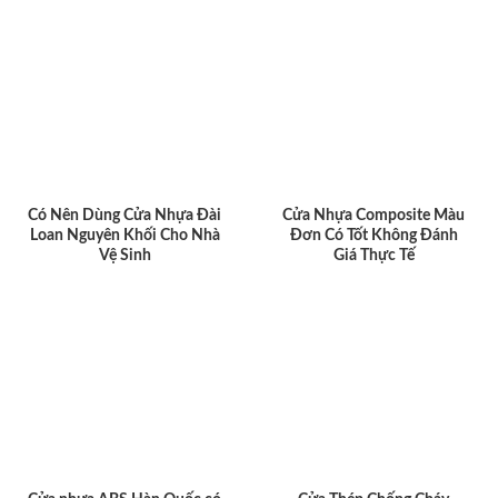
Có Nên Dùng Cửa Nhựa Đài
Cửa Nhựa Composite Màu
Loan Nguyên Khối Cho Nhà
Đơn Có Tốt Không Đánh
Vệ Sinh
Giá Thực Tế