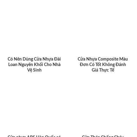
Có Nên Dùng Cửa Nhựa Đài
Cửa Nhựa Composite Màu
Loan Nguyên Khối Cho Nhà
Đơn Có Tốt Không Đánh
Vệ Sinh
Giá Thực Tế