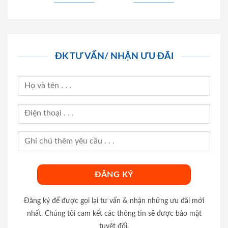
ĐK TƯ VẤN/ NHẬN ƯU ĐÃI
Đăng ký để được gọi lại tư vấn & nhận những ưu đãi mới
nhất. Chúng tôi cam kết các thông tin sẽ được bảo mật
tuyệt đối.