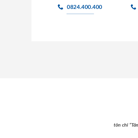
0824.400.400
tôn chỉ “Tâ