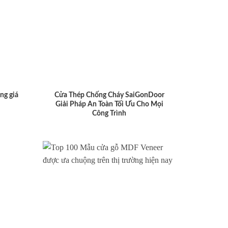
ng giá
Cửa Thép Chống Cháy SaiGonDoor
Giải Pháp An Toàn Tối Ưu Cho Mọi
Công Trình