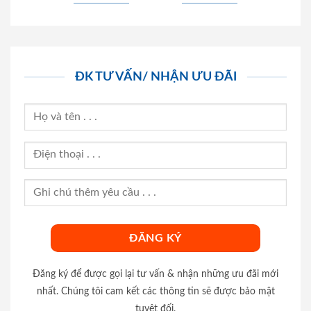
ĐK TƯ VẤN/ NHẬN ƯU ĐÃI
Đăng ký để được gọi lại tư vấn & nhận những ưu đãi mới
nhất. Chúng tôi cam kết các thông tin sẽ được bảo mật
tuyệt đối.