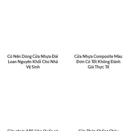
Có Nên Dùng Cửa Nhựa Đài
Cửa Nhựa Composite Màu
Loan Nguyên Khối Cho Nhà
Đơn Có Tốt Không Đánh
Vệ Sinh
Giá Thực Tế