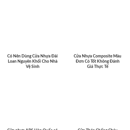
Có Nên Dùng Cửa Nhựa Đài
Cửa Nhựa Composite Màu
Loan Nguyên Khối Cho Nhà
Đơn Có Tốt Không Đánh
Vệ Sinh
Giá Thực Tế