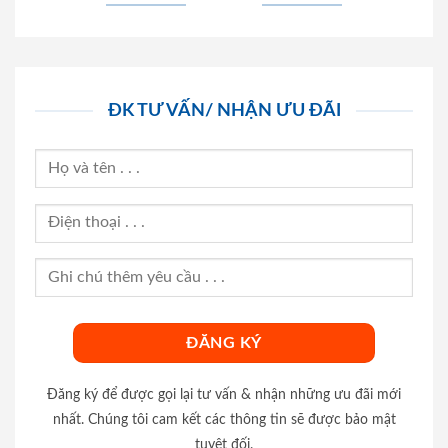
ĐK TƯ VẤN/ NHẬN ƯU ĐÃI
Đăng ký để được gọi lại tư vấn & nhận những ưu đãi mới
nhất. Chúng tôi cam kết các thông tin sẽ được bảo mật
tuyệt đối.