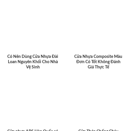
Có Nên Dùng Cửa Nhựa Đài
Cửa Nhựa Composite Màu
Loan Nguyên Khối Cho Nhà
Đơn Có Tốt Không Đánh
Vệ Sinh
Giá Thực Tế