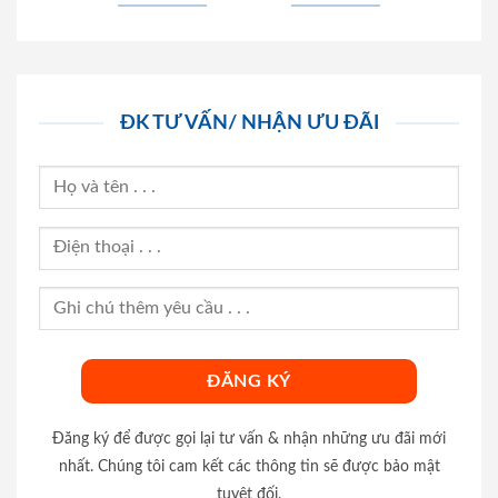
ĐK TƯ VẤN/ NHẬN ƯU ĐÃI
Đăng ký để được gọi lại tư vấn & nhận những ưu đãi mới
nhất. Chúng tôi cam kết các thông tin sẽ được bảo mật
tuyệt đối.