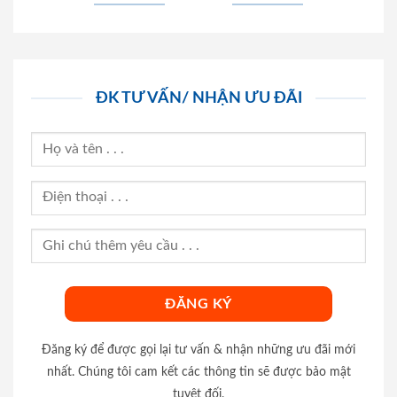
ĐK TƯ VẤN/ NHẬN ƯU ĐÃI
Đăng ký để được gọi lại tư vấn & nhận những ưu đãi mới
nhất. Chúng tôi cam kết các thông tin sẽ được bảo mật
tuyệt đối.