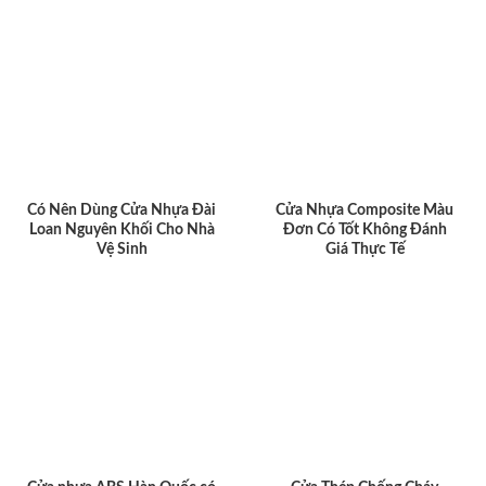
Có Nên Dùng Cửa Nhựa Đài
Cửa Nhựa Composite Màu
Loan Nguyên Khối Cho Nhà
Đơn Có Tốt Không Đánh
Vệ Sinh
Giá Thực Tế