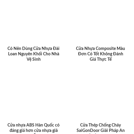
Có Nên Dùng Cửa Nhựa Đài
Cửa Nhựa Composite Màu
Loan Nguyên Khối Cho Nhà
Đơn Có Tốt Không Đánh
Vệ Sinh
Giá Thực Tế
Cửa nhựa ABS Hàn Quốc có
Cửa Thép Chống Cháy
đáng giá hơn cửa nhựa giả
SaiGonDoor Giải Pháp An