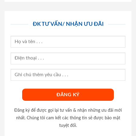
ĐK TƯ VẤN/ NHẬN ƯU ĐÃI
Đăng ký để được gọi lại tư vấn & nhận những ưu đãi mới
nhất. Chúng tôi cam kết các thông tin sẽ được bảo mật
tuyệt đối.