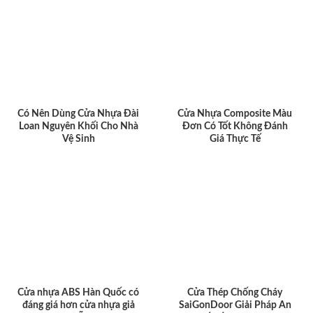
Có Nên Dùng Cửa Nhựa Đài
Cửa Nhựa Composite Màu
Loan Nguyên Khối Cho Nhà
Đơn Có Tốt Không Đánh
Vệ Sinh
Giá Thực Tế
Cửa nhựa ABS Hàn Quốc có
Cửa Thép Chống Cháy
đáng giá hơn cửa nhựa giả
SaiGonDoor Giải Pháp An