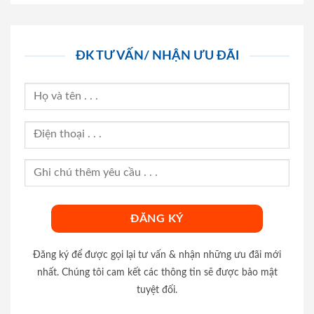
ĐK TƯ VẤN/ NHẬN ƯU ĐÃI
Đăng ký để được gọi lại tư vấn & nhận những ưu đãi mới
nhất. Chúng tôi cam kết các thông tin sẽ được bảo mật
tuyệt đối.