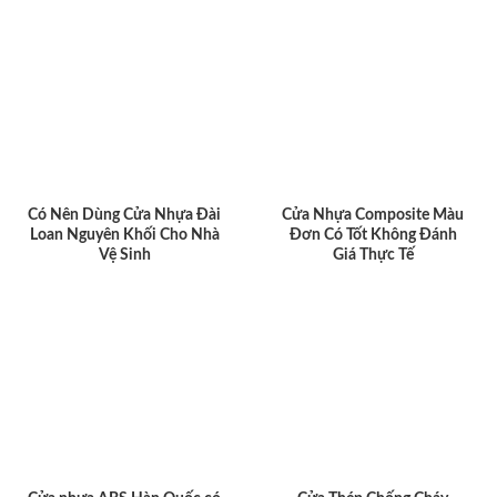
Có Nên Dùng Cửa Nhựa Đài
Cửa Nhựa Composite Màu
Loan Nguyên Khối Cho Nhà
Đơn Có Tốt Không Đánh
Vệ Sinh
Giá Thực Tế