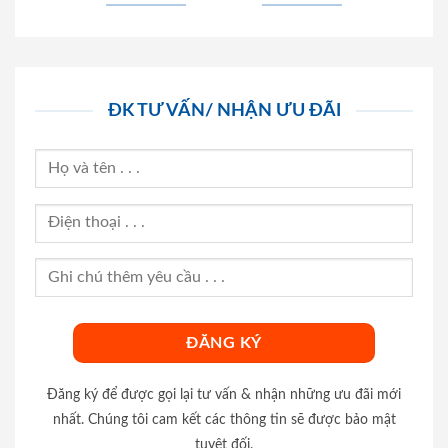
ĐK TƯ VẤN/ NHẬN ƯU ĐÃI
Đăng ký để được gọi lại tư vấn & nhận những ưu đãi mới
nhất. Chúng tôi cam kết các thông tin sẽ được bảo mật
tuyệt đối.