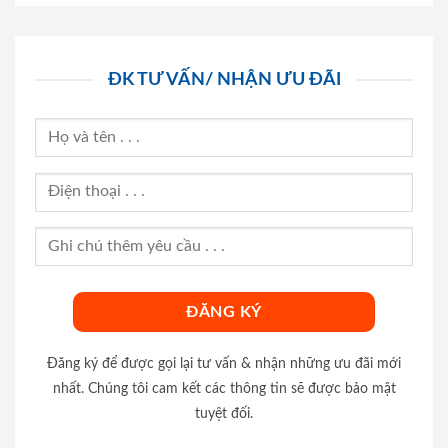
ĐK TƯ VẤN/ NHẬN ƯU ĐÃI
Đăng ký để được gọi lại tư vấn & nhận những ưu đãi mới
nhất. Chúng tôi cam kết các thông tin sẽ được bảo mật
tuyệt đối.