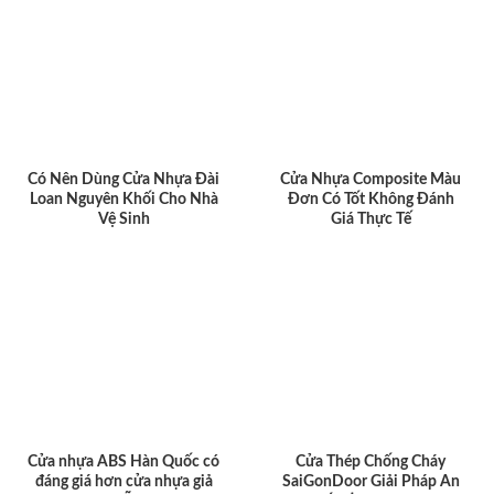
Có Nên Dùng Cửa Nhựa Đài
Cửa Nhựa Composite Màu
Loan Nguyên Khối Cho Nhà
Đơn Có Tốt Không Đánh
Vệ Sinh
Giá Thực Tế
Cửa nhựa ABS Hàn Quốc có
Cửa Thép Chống Cháy
đáng giá hơn cửa nhựa giả
SaiGonDoor Giải Pháp An