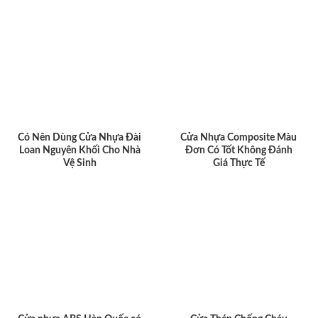
Có Nên Dùng Cửa Nhựa Đài
Cửa Nhựa Composite Màu
Loan Nguyên Khối Cho Nhà
Đơn Có Tốt Không Đánh
Vệ Sinh
Giá Thực Tế