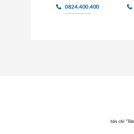
0824.400.400
tôn chỉ “Tâ