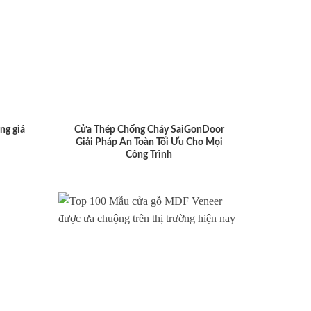
ng giá
Cửa Thép Chống Cháy SaiGonDoor
Giải Pháp An Toàn Tối Ưu Cho Mọi
Công Trình